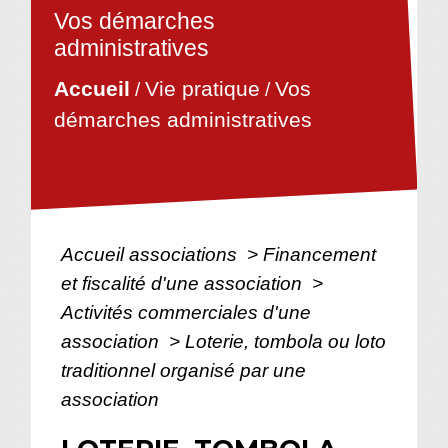
Vos démarches
administratives
Vie pratique
Vos
Accueil
/
/
démarches administratives
Accueil associations
>
Financement
et fiscalité d'une association
>
Activités commerciales d'une
association
>
Loterie, tombola ou loto
traditionnel organisé par une
association