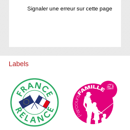
Signaler une erreur sur cette page
Labels