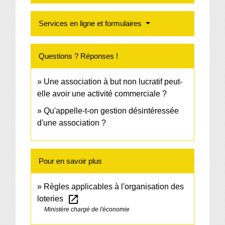
Services en ligne et formulaires
Questions ? Réponses !
Une association à but non lucratif peut-
elle avoir une activité commerciale ?
Qu'appelle-t-on gestion désintéressée
d'une association ?
Pour en savoir plus
Règles applicables à l'organisation des
open_in_new
loteries
Ministère chargé de l'économie