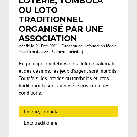
LOTERIE, TOMBOLA
OU LOTO
TRADITIONNEL
ORGANISÉ PAR UNE
ASSOCIATION
Vérifié le 21 Dec 2021 - Direction de l'information légale
et administrative (Première ministre)
En principe, en dehors de la loterie nationale
et des casinos, les jeux d'argent sont interdits.
Toutefois, les loteries ou tombolas et lotos
traditionnels sont autorisés sous certaines
conditions.
Loterie, tombola
Loto traditionnel