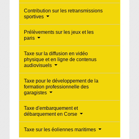
Contribution sur les retransmissions
sportives
Prélèvements sur les jeux et les
paris
Taxe sur la diffusion en vidéo
physique et en ligne de contenus
audiovisuels
Taxe pour le développement de la
formation professionnelle des
garagistes
Taxe d'embarquement et
débarquement en Corse
Taxe sur les éoliennes maritimes