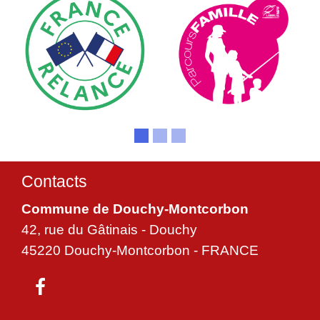
Contacts
Commune de Douchy-Montcorbon
42, rue du Gâtinais - Douchy
45220 Douchy-Montcorbon - FRANCE