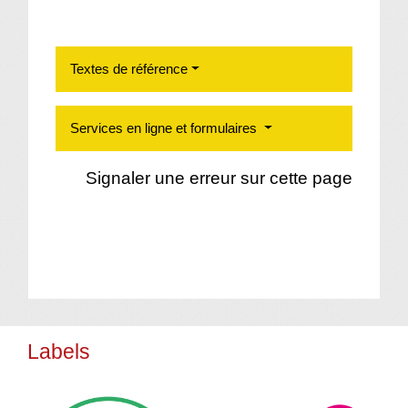
Textes de référence
Services en ligne et formulaires
Signaler une erreur sur cette page
Labels