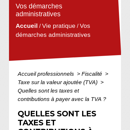
Vos démarches
administratives
Vie pratique
Vos
Accueil
/
/
démarches administratives
Accueil professionnels
>
Fiscalité
>
Taxe sur la valeur ajoutée (TVA)
>
Quelles sont les taxes et
contributions à payer avec la TVA ?
QUELLES SONT LES
TAXES ET