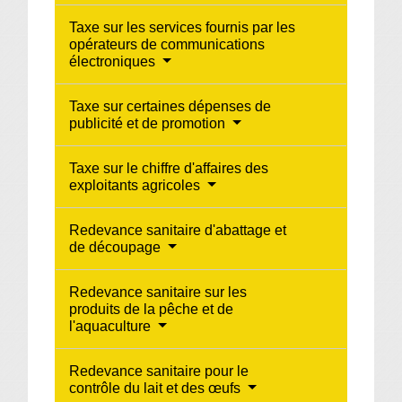
Taxe sur les services fournis par les
opérateurs de communications
électroniques
Taxe sur certaines dépenses de
publicité et de promotion
Taxe sur le chiffre d'affaires des
exploitants agricoles
Redevance sanitaire d'abattage et
de découpage
Redevance sanitaire sur les
produits de la pêche et de
l'aquaculture
Redevance sanitaire pour le
contrôle du lait et des œufs