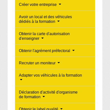
Créer votre entreprise
Avoir un local et des véhicules
dédiés à la formation
Obtenir la carte d'autorisation
d'enseigner
Obtenir l'agrément préfectoral
Recruter un moniteur
Adapter vos véhicules à la formation
Déclaration d'activité d'organisme
de formation
Obtenir le label qualité