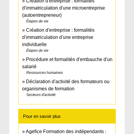
Création d'entreprise : formalités
d'immatriculation d'une microentreprise
(autoentrepreneur)
Étapes de vie
Création d'entreprise : formalités
d'immatriculation d'une entreprise
individuelle
Étapes de vie
Procédure et formalités d'embauche d'un
salarié
Ressources humaines
Déclaration d'activité des formateurs ou
organismes de formation
Secteurs d'activité
Pour en savoir plus
Agefice Formation des indépendants :