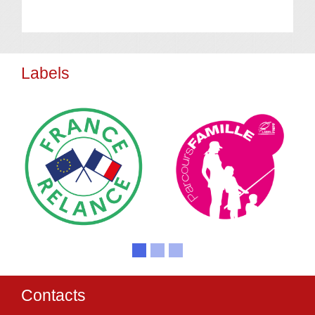
Labels
Contacts