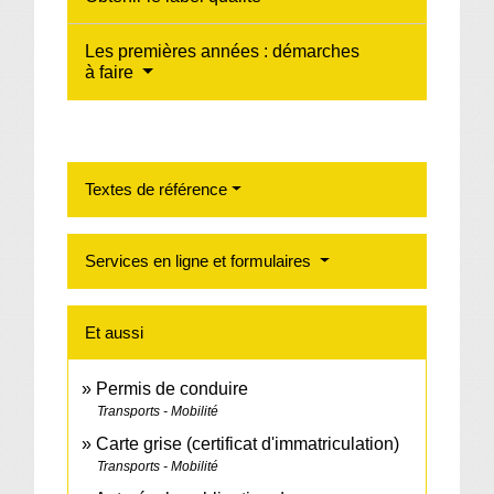
Les premières années : démarches
à faire
Textes de référence
Services en ligne et formulaires
Et aussi
Permis de conduire
Transports - Mobilité
Carte grise (certificat d'immatriculation)
Transports - Mobilité