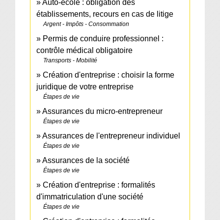
Auto-école : obligation des
établissements, recours en cas de litige
Argent - Impôts - Consommation
Permis de conduire professionnel :
contrôle médical obligatoire
Transports - Mobilité
Création d'entreprise : choisir la forme
juridique de votre entreprise
Étapes de vie
Assurances du micro-entrepreneur
Étapes de vie
Assurances de l'entrepreneur individuel
Étapes de vie
Assurances de la société
Étapes de vie
Création d'entreprise : formalités
d'immatriculation d'une société
Étapes de vie