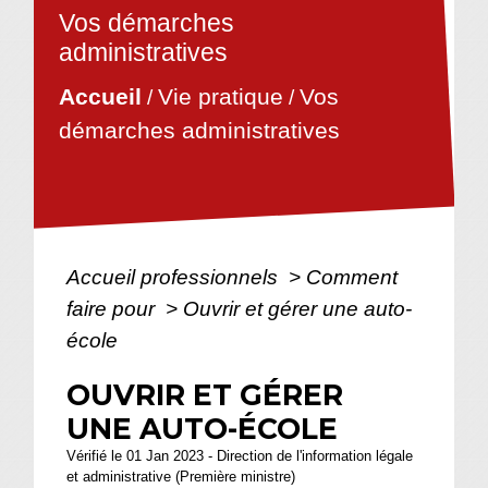
Vos démarches
administratives
Vie pratique
Vos
Accueil
/
/
démarches administratives
Accueil professionnels
>
Comment
faire pour
>
Ouvrir et gérer une auto-
école
OUVRIR ET GÉRER
UNE AUTO-ÉCOLE
Vérifié le 01 Jan 2023 - Direction de l'information légale
et administrative (Première ministre)