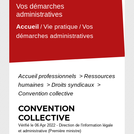
Vos démarches
administratives
Vie pratique
Vos
Accueil
/
/
démarches administratives
Accueil professionnels
>
Ressources
humaines
>
Droits syndicaux
>
Convention collective
CONVENTION
COLLECTIVE
Vérifié le 06 Apr 2022 - Direction de l'information légale
et administrative (Première ministre)