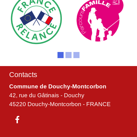
Contacts
Commune de Douchy-Montcorbon
42, rue du Gâtinais - Douchy
45220 Douchy-Montcorbon - FRANCE