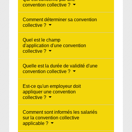
convention collective ?
Comment déterminer sa convention
collective ?
Quel est le champ
d'application d'une convention
collective ?
Quelle est la durée de validité d'une
convention collective ?
Est-ce qu'un employeur doit
appliquer une convention
collective ?
Comment sont informés les salariés
sur la convention collective
applicable ?