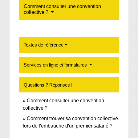
Comment consulter une convention
collective ?
Textes de référence
Services en ligne et formulaires
Questions ? Réponses !
Comment consulter une convention
collective ?
Comment trouver sa convention collective
lors de l'embauche d'un premier salarié ?