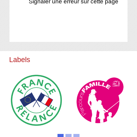
Signaler une erreur sur cette page
Labels