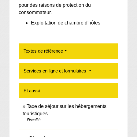
pour des raisons de protection du
consommateur.
Exploitation de chambre d'hôtes
Textes de référence
Services en ligne et formulaires
Et aussi
Taxe de séjour sur les hébergements
touristiques
Fiscalité