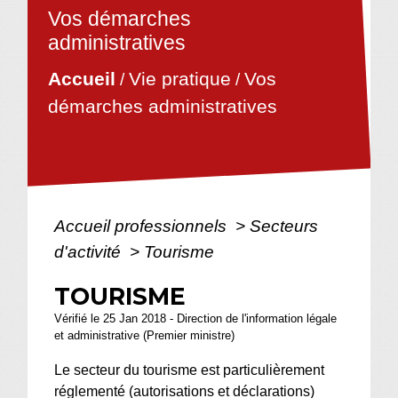
Vos démarches
administratives
Vie pratique
Vos
Accueil
/
/
démarches administratives
Accueil professionnels
>
Secteurs
d'activité
>
Tourisme
TOURISME
Vérifié le 25 Jan 2018 - Direction de l'information légale
et administrative (Premier ministre)
Le secteur du tourisme est particulièrement
réglementé (autorisations et déclarations)