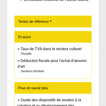
Textes de référence
Et aussi
Taux de TVA dans le secteur culturel
Fiscalité
Déduction fiscale pour l'achat d'œuvres
d'art
Secteurs d'activité
Pour en savoir plus
Guide des dispositifs de soutien à la
création et au développement des