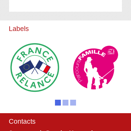
Labels
Contacts