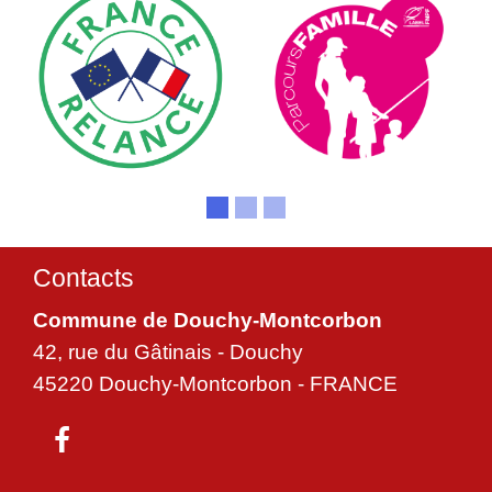
Contacts
Commune de Douchy-Montcorbon
42, rue du Gâtinais - Douchy
45220 Douchy-Montcorbon - FRANCE