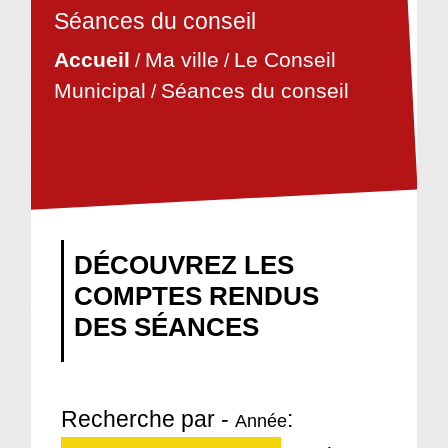
Séances du conseil
Accueil
Ma ville
Le Conseil
/
/
Municipal
Séances du conseil
/
DÉCOUVREZ LES
COMPTES RENDUS
DES SÉANCES
Recherche par -
:
Année