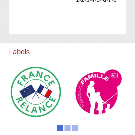
Labels