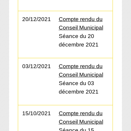
20/12/2021
Compte rendu du
Conseil Municipal
Séance du 20
décembre 2021
03/12/2021
Compte rendu du
Conseil Municipal
Séance du 03
décembre 2021
15/10/2021
Compte rendu du
Conseil Municipal
Séance du 15