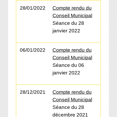
28/01/2022
Compte rendu du
Conseil Municipal
Séance du 28
janvier 2022
06/01/2022
Compte rendu du
Conseil Municipal
Séance du 06
janvier 2022
28/12/2021
Compte rendu du
Conseil Municipal
Séance du 28
décembre 2021