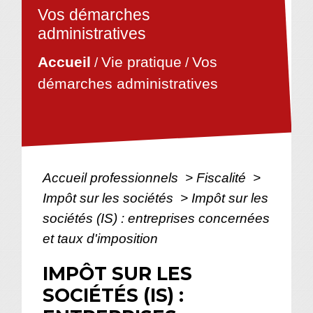
Vos démarches
administratives
Vie pratique
Vos
Accueil
/
/
démarches administratives
Accueil professionnels
>
Fiscalité
>
Impôt sur les sociétés
>
Impôt sur les
sociétés (IS) : entreprises concernées
et taux d'imposition
IMPÔT SUR LES
SOCIÉTÉS (IS) :