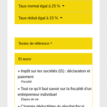
Taux normal égal à 25 %
Taux réduit égal à 15 %
Textes de référence
Et aussi
Impôt sur les sociétés (IS) : déclaration et
paiement
Fiscalité
Tout ce qu'il faut savoir sur la fiscalité d'un
entrepreneur individuel
Étapes de vie
Charges déductibles du résultat fiscal