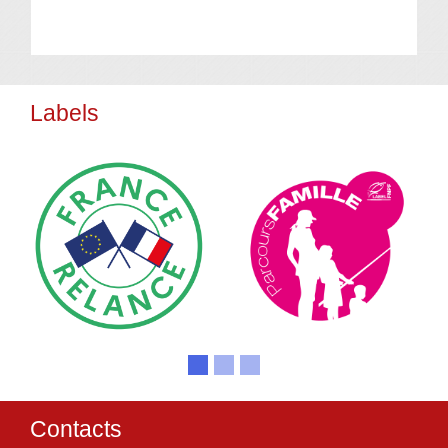
Labels
Contacts