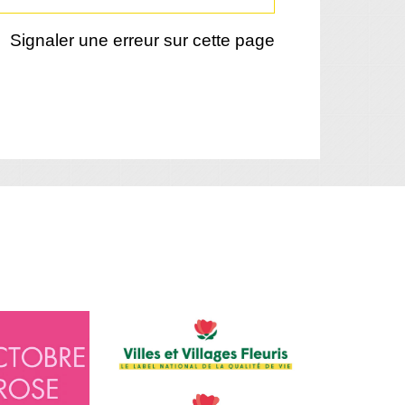
Signaler une erreur sur cette page