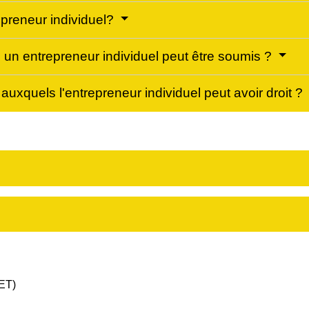
repreneur individuel?
 un entrepreneur individuel peut être soumis ?
auxquels l'entrepreneur individuel peut avoir droit ?
CET)