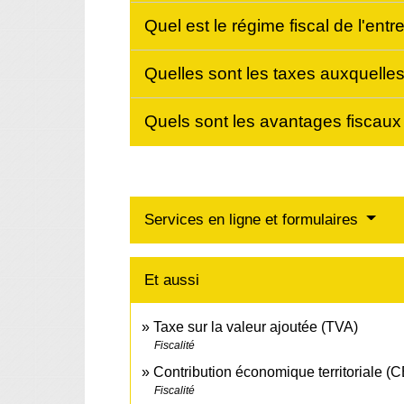
Quel est le régime fiscal de l'ent
Quelles sont les taxes auxquelles
Quels sont les avantages fiscaux 
Services en ligne et formulaires
Et aussi
Taxe sur la valeur ajoutée (TVA)
Fiscalité
Contribution économique territoriale (
Fiscalité