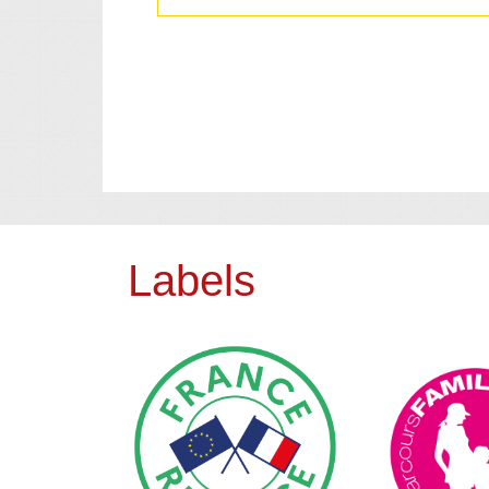
Labels