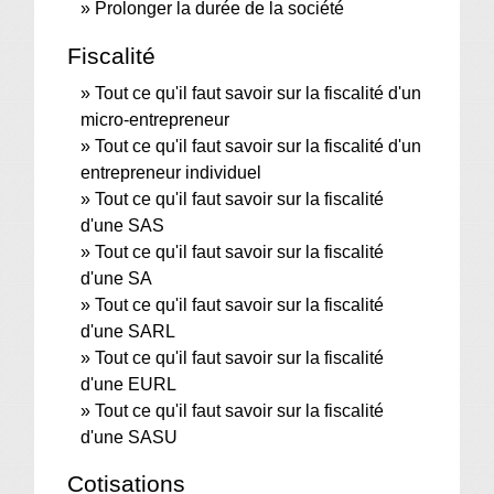
Prolonger la durée de la société
Fiscalité
Tout ce qu'il faut savoir sur la fiscalité d'un
micro-entrepreneur
Tout ce qu'il faut savoir sur la fiscalité d'un
entrepreneur individuel
Tout ce qu'il faut savoir sur la fiscalité
d'une SAS
Tout ce qu'il faut savoir sur la fiscalité
d'une SA
Tout ce qu'il faut savoir sur la fiscalité
d'une SARL
Tout ce qu'il faut savoir sur la fiscalité
d'une EURL
Tout ce qu'il faut savoir sur la fiscalité
d'une SASU
Cotisations