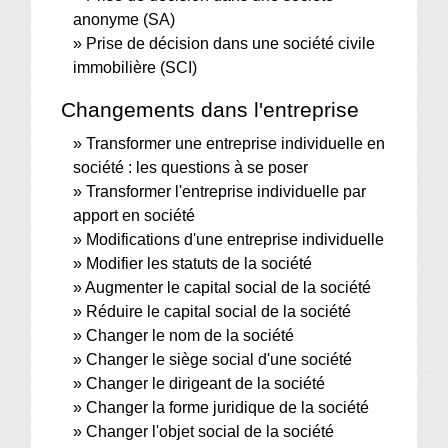
anonyme (SA)
Prise de décision dans une société civile
immobilière (SCI)
Changements dans l'entreprise
Transformer une entreprise individuelle en
société : les questions à se poser
Transformer l'entreprise individuelle par
apport en société
Modifications d'une entreprise individuelle
Modifier les statuts de la société
Augmenter le capital social de la société
Réduire le capital social de la société
Changer le nom de la société
Changer le siège social d'une société
Changer le dirigeant de la société
Changer la forme juridique de la société
Changer l'objet social de la société