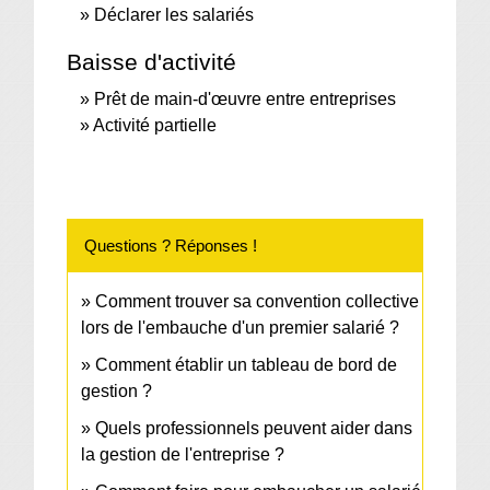
Déclarer les salariés
Baisse d'activité
Prêt de main-d'œuvre entre entreprises
Activité partielle
Questions ? Réponses !
Comment trouver sa convention collective
lors de l'embauche d'un premier salarié ?
Comment établir un tableau de bord de
gestion ?
Quels professionnels peuvent aider dans
la gestion de l'entreprise ?