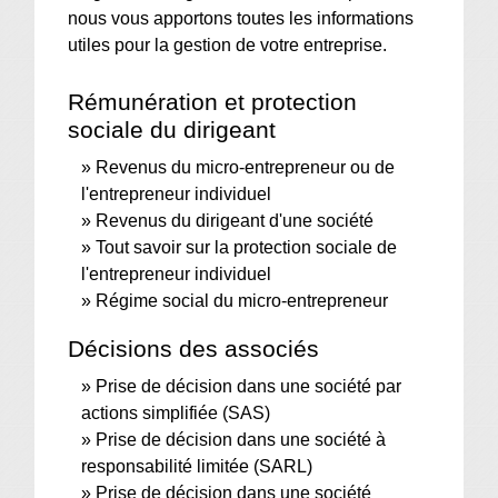
nous vous apportons toutes les informations
utiles pour la gestion de votre entreprise.
Rémunération et protection
sociale du dirigeant
Revenus du micro-entrepreneur ou de
l'entrepreneur individuel
Revenus du dirigeant d'une société
Tout savoir sur la protection sociale de
l'entrepreneur individuel
Régime social du micro-entrepreneur
Décisions des associés
Prise de décision dans une société par
actions simplifiée (SAS)
Prise de décision dans une société à
responsabilité limitée (SARL)
Prise de décision dans une société