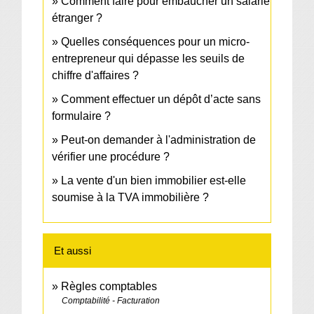
Comment faire pour embaucher un salarié
étranger ?
Quelles conséquences pour un micro-
entrepreneur qui dépasse les seuils de
chiffre d'affaires ?
Comment effectuer un dépôt d’acte sans
formulaire ?
Peut-on demander à l'administration de
vérifier une procédure ?
La vente d'un bien immobilier est-elle
soumise à la TVA immobilière ?
Et aussi
Règles comptables
Comptabilité - Facturation