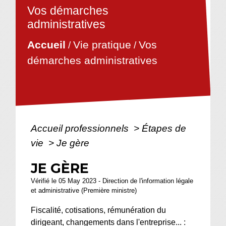
Vos démarches
administratives
Vie pratique
Vos
Accueil
/
/
démarches administratives
Accueil professionnels
>
Étapes de
vie
>
Je gère
JE GÈRE
Vérifié le 05 May 2023 - Direction de l'information légale
et administrative (Première ministre)
Fiscalité, cotisations, rémunération du
dirigeant, changements dans l'entreprise... :