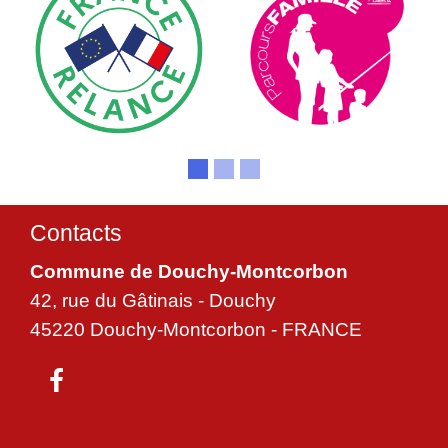
Contacts
Commune de Douchy-Montcorbon
42, rue du Gâtinais - Douchy
45220 Douchy-Montcorbon - FRANCE