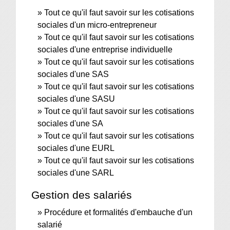
Tout ce qu'il faut savoir sur les cotisations
sociales d'un micro-entrepreneur
Tout ce qu'il faut savoir sur les cotisations
sociales d'une entreprise individuelle
Tout ce qu'il faut savoir sur les cotisations
sociales d'une SAS
Tout ce qu'il faut savoir sur les cotisations
sociales d'une SASU
Tout ce qu'il faut savoir sur les cotisations
sociales d'une SA
Tout ce qu'il faut savoir sur les cotisations
sociales d'une EURL
Tout ce qu'il faut savoir sur les cotisations
sociales d'une SARL
Gestion des salariés
Procédure et formalités d'embauche d'un
salarié