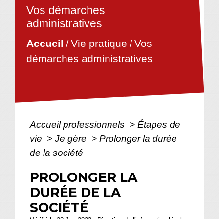
Vos démarches
administratives
Vie pratique
Vos
Accueil
/
/
démarches administratives
Accueil professionnels
>
Étapes de
vie
>
Je gère
>
Prolonger la durée
de la société
PROLONGER LA
DURÉE DE LA
SOCIÉTÉ