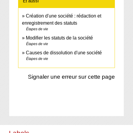
Et aussi
Création d'une société : rédaction et
enregistrement des statuts
Étapes de vie
Modifier les statuts de la société
Étapes de vie
Causes de dissolution d'une société
Étapes de vie
Signaler une erreur sur cette page