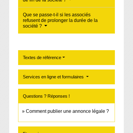
Que se passe-t-il si les associés
refusent de prolonger la durée de la
société ?
Textes de référence
Services en ligne et formulaires
Questions ? Réponses !
Comment publier une annonce légale ?