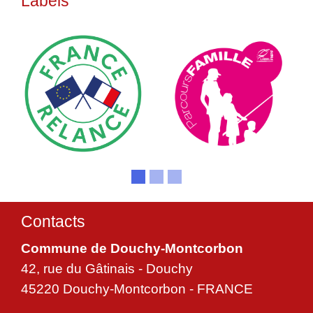
Labels
Contacts
Commune de Douchy-Montcorbon
42, rue du Gâtinais - Douchy
45220 Douchy-Montcorbon - FRANCE